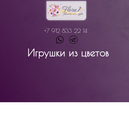
+7 912 833 22 14
Игрушки из цветов