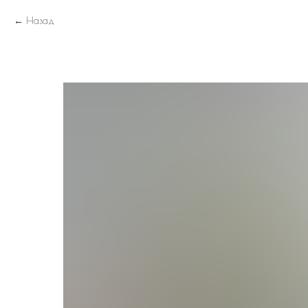
Назад